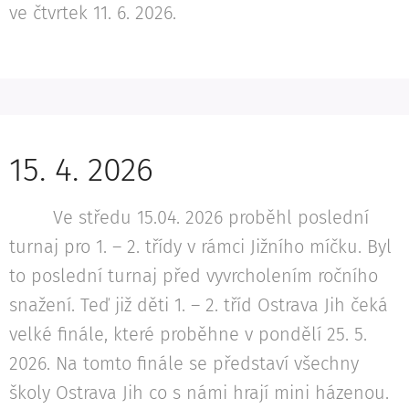
ve čtvrtek 11. 6. 2026.
15. 4. 2026
Ve středu 15.04. 2026 proběhl poslední
turnaj pro 1. – 2. třídy v rámci Jižního míčku. Byl
to poslední turnaj před vyvrcholením ročního
snažení. Teď již děti 1. – 2. tříd Ostrava Jih čeká
velké finále, které proběhne v pondělí 25. 5.
2026. Na tomto finále se představí všechny
školy Ostrava Jih co s námi hrají mini házenou.