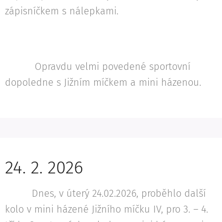
zápisníčkem s nálepkami.
Opravdu velmi povedené sportovní
dopoledne s Jižním míčkem a mini házenou.
24. 2. 2026
Dnes, v úterý 24.02.2026, proběhlo další
kolo v mini házené Jižního míčku IV, pro 3. – 4.